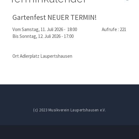
Gartenfest NEUER TERMIN!
Vom Samstag, 11. Juli 2026 - 18:00
Aufrufe
: 221
Bis Sonntag, 12. Juli 2026 - 17:00
Ort
Adlerplatz Laupertshausen
(c) 2023 Musikverein Laupertshausen e.V.