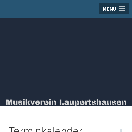
MENU
Terminkalender