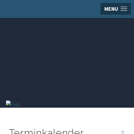
MENU
Terminkalender