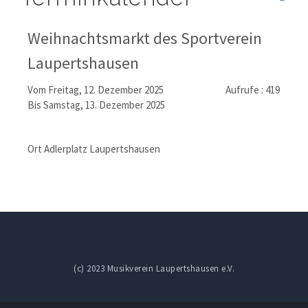
Weihnachtsmarkt des Sportverein
Laupertshausen
Vom Freitag, 12. Dezember 2025
Aufrufe
: 419
Bis Samstag, 13. Dezember 2025
Ort
Adlerplatz Laupertshausen
(c) 2023 Musikverein Laupertshausen e.V.