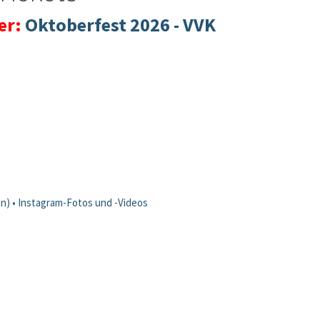
ier:
Oktoberfest 2026 - VVK
) • Instagram-Fotos und -Videos