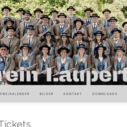
MINE/KALENDER
BILDER
KONTAKT
DOWNLOADS
Tickets