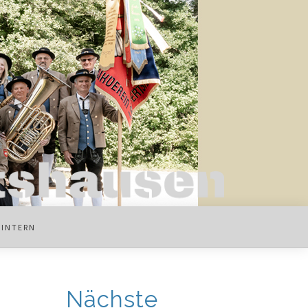
INTERN
Nächste