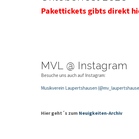
Pakettickets gibts direkt h
MVL @ Instagram
Besuche uns auch auf Instagram:
Musikverein Laupertshausen (@mv_laupertshausen
Hier geht´s zum
Neuigkeiten-Archiv