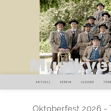
AKTUELL
VEREIN
JUGEND
TER
Oktoberfest 2026 - 