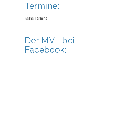
Termine:
Keine Termine
Der MVL bei
Facebook: